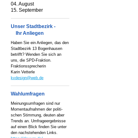
04. August
15. September
Unser Stadtbezirk -
Ihr Anliegen
Haben Sie ein Anliegen, das den
Stadtbezirk 13 Bogenhausen
betrifft? Wenden Sie sich an
uns, die SPD-Fraktion.
Fraktionssprecherin
Karin Vetterle
kvdesign@web.de
Wahlumfragen
Meinungsumfragen sind nur
Momentaufnahmen der politi-
schen Stimmung, deuten aber
Trends an. Umfrageergebnisse
auf einen Blick finden Sie unter
den nachstehenden Links.