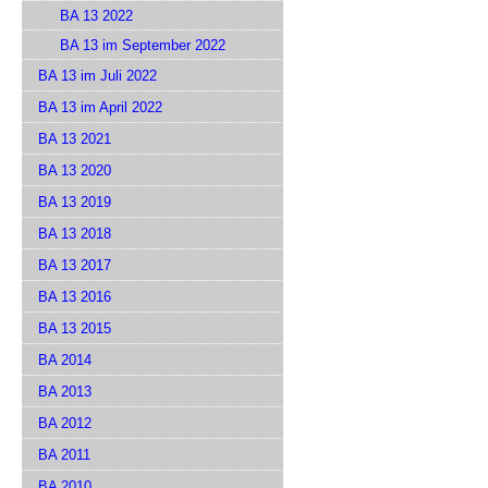
BA 13 2022
BA 13 im September 2022
BA 13 im Juli 2022
BA 13 im April 2022
BA 13 2021
BA 13 2020
BA 13 2019
BA 13 2018
BA 13 2017
BA 13 2016
BA 13 2015
BA 2014
BA 2013
BA 2012
BA 2011
BA 2010