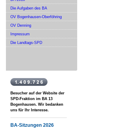
Die Aufgaben des BA
OV Bogenhausen-Oberföhring
OV Denning
Impressum
Die Landtags-SPD
Besucher auf der Website der
SPD-Fraktion im BA 13
Bogenhausen. Wir bedanken
uns für Ihr Interesse.
BA-Sitzungen 2026