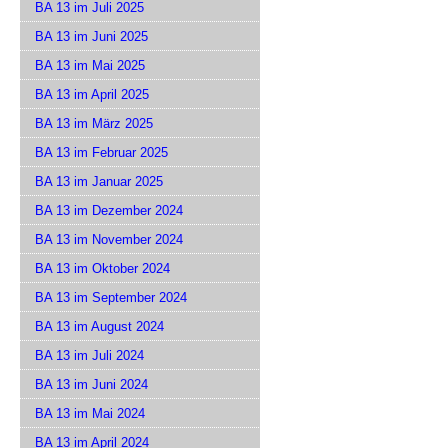
BA 13 im Juli 2025
BA 13 im Juni 2025
BA 13 im Mai 2025
BA 13 im April 2025
BA 13 im März 2025
BA 13 im Februar 2025
BA 13 im Januar 2025
BA 13 im Dezember 2024
BA 13 im November 2024
BA 13 im Oktober 2024
BA 13 im September 2024
BA 13 im August 2024
BA 13 im Juli 2024
BA 13 im Juni 2024
BA 13 im Mai 2024
BA 13 im April 2024