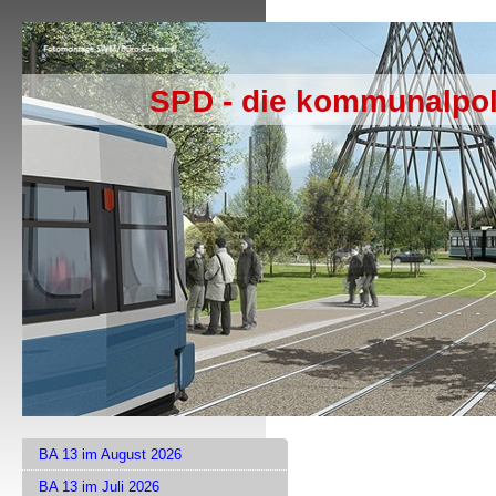
SPD - die kommunalpol
BA 13 im August 2026
BA 13 im Juli 2026