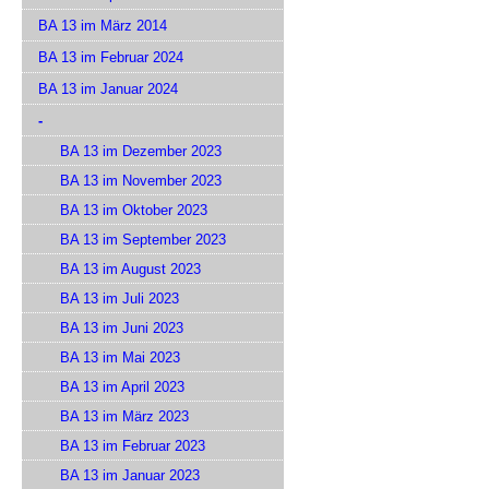
BA 13 im März 2014
BA 13 im Februar 2024
BA 13 im Januar 2024
-
BA 13 im Dezember 2023
BA 13 im November 2023
BA 13 im Oktober 2023
BA 13 im September 2023
BA 13 im August 2023
BA 13 im Juli 2023
BA 13 im Juni 2023
BA 13 im Mai 2023
BA 13 im April 2023
BA 13 im März 2023
BA 13 im Februar 2023
BA 13 im Januar 2023