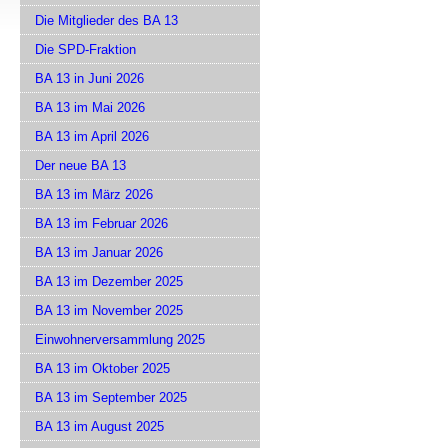
Die Mitglieder des BA 13
Die SPD-Fraktion
BA 13 in Juni 2026
BA 13 im Mai 2026
BA 13 im April 2026
Der neue BA 13
BA 13 im März 2026
BA 13 im Februar 2026
BA 13 im Januar 2026
BA 13 im Dezember 2025
BA 13 im November 2025
Einwohnerversammlung 2025
BA 13 im Oktober 2025
BA 13 im September 2025
BA 13 im August 2025