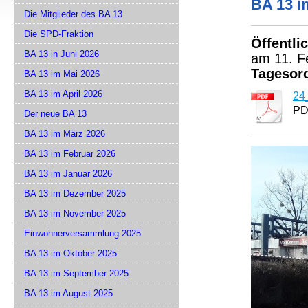
BA 13 i
Die Mitglieder des BA 13
Die SPD-Fraktion
Öffentli
BA 13 in Juni 2026
am 11. F
Tagesor
BA 13 im Mai 2026
BA 13 im April 2026
24
PD
Der neue BA 13
BA 13 im März 2026
BA 13 im Februar 2026
BA 13 im Januar 2026
BA 13 im Dezember 2025
BA 13 im November 2025
Einwohnerversammlung 2025
BA 13 im Oktober 2025
BA 13 im September 2025
BA 13 im August 2025