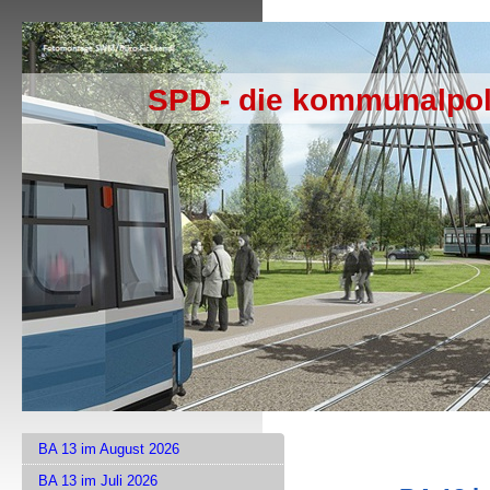
SPD - die kommunalpol
BA 13 im August 2026
BA 13 im Juli 2026