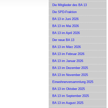
Die Mitglieder des BA 13
Die SPD-Fraktion
BA 13 in Juni 2026
BA 13 im Mai 2026
BA 13 im April 2026
Der neue BA 13
BA 13 im März 2026
BA 13 im Februar 2026
BA 13 im Januar 2026
BA 13 im Dezember 2025
BA 13 im November 2025
Einwohnerversammlung 2025
BA 13 im Oktober 2025
BA 13 im September 2025
BA 13 im August 2025