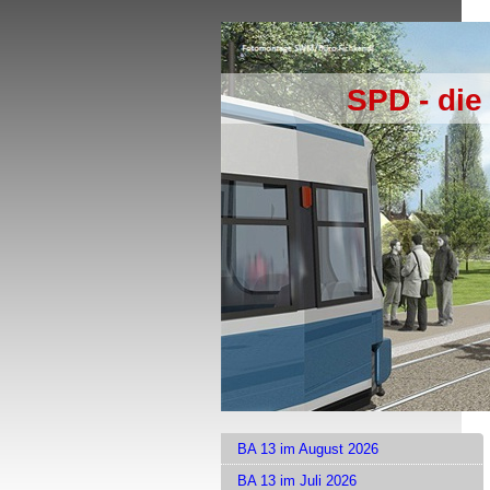
SPD - die
BA 13 im August 2026
BA 13 im Juli 2026