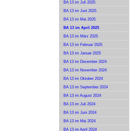
BA 13 im Juli 2025
BA 13 im Juni 2025
BA 13 im Mai 2025
BA 13 im April 2025
BA 13 im März 2025
BA 13 im Februar 2025
BA 13 im Januar 2025
BA 13 im Dezember 2024
BA 13 im November 2024
BA 13 im Oktober 2024
BA 13 im September 2024
BA 13 im August 2024
BA 13 im Juli 2024
BA 13 im Juni 2024
BA 13 im Mai 2024
BA 13 im April 2024