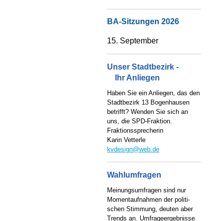
BA-Sitzungen 2026
15. September
Unser Stadtbezirk -
Ihr Anliegen
Haben Sie ein Anliegen, das den
Stadtbezirk 13 Bogenhausen
betrifft? Wenden Sie sich an
uns, die SPD-Fraktion.
Fraktionssprecherin
Karin Vetterle
kvdesign@web.de
Wahlumfragen
Meinungsumfragen sind nur
Momentaufnahmen der politi-
schen Stimmung, deuten aber
Trends an. Umfrageergebnisse