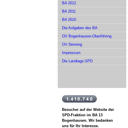
BA 2012
BA 2011
BA 2010
Die Aufgaben des BA
OV Bogenhausen-Oberföhring
OV Denning
Impressum
Die Landtags-SPD
Besucher auf der Website der
SPD-Fraktion im BA 13
Bogenhausen. Wir bedanken
uns für Ihr Interesse.