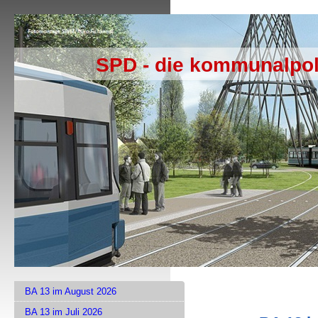
SPD - die kommunalpol
BA 13 im August 2026
BA 13 im Juli 2026