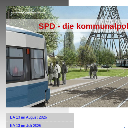
SPD - die kommunalpol
BA 13 im August 2026
BA 13 im Juli 2026