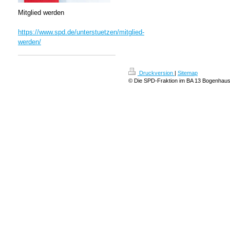
Mitglied werden
https://www.spd.de/unterstuetzen/mitglied-
werden/
Druckversion
|
Sitemap
© Die SPD-Fraktion im BA 13 Bogenhau