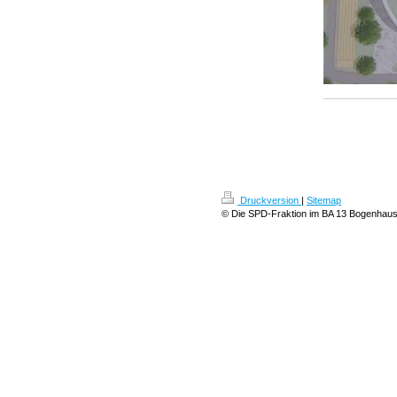
Druckversion
|
Sitemap
© Die SPD-Fraktion im BA 13 Bogenhau