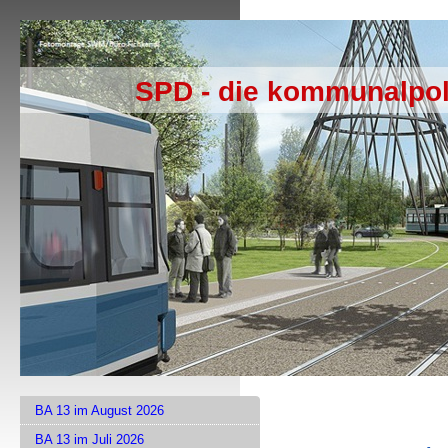
SPD - die kommunalpol
BA 13 im August 2026
BA 13 im Juli 2026