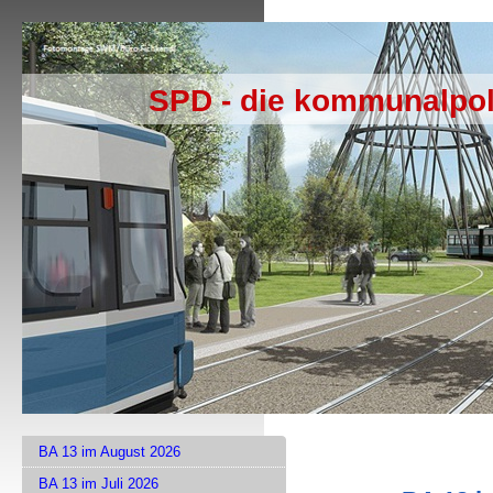
SPD - die kommunalpol
BA 13 im August 2026
BA 13 im Juli 2026