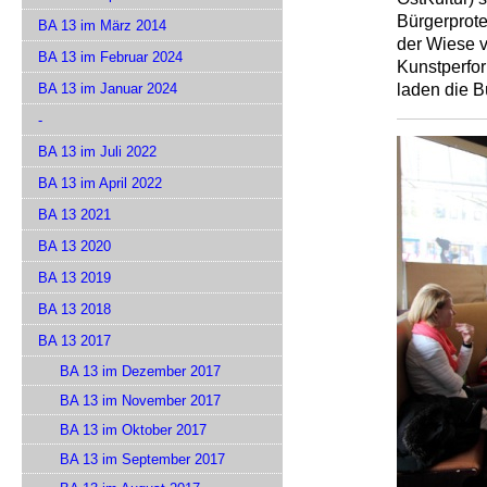
Bürgerprote
BA 13 im März 2014
der Wiese 
BA 13 im Februar 2024
Kunstperfor
laden die 
BA 13 im Januar 2024
-
BA 13 im Juli 2022
BA 13 im April 2022
BA 13 2021
BA 13 2020
BA 13 2019
BA 13 2018
BA 13 2017
BA 13 im Dezember 2017
BA 13 im November 2017
BA 13 im Oktober 2017
BA 13 im September 2017