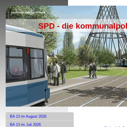
SPD - die kommunalpol
BA 13 im August 2026
BA 13 im Juli 2026