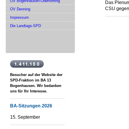
OV Bogenhausen-Oberföhring
Das Plenum 
CSU gegen 
OV Denning
Impressum
Die Landtags-SPD
Besucher auf der Website der
SPD-Fraktion im BA 13
Bogenhausen. Wir bedanken
uns für Ihr Interesse.
BA-Sitzungen 2026
15. September