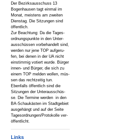
Der Bezirksausschuss 13
Bogenhausen tagt einmal im
Monat, meistens am zweiten
Dienstag. Die Sitzungen sind
öffentlich.
Zur Beachtung: Da die Tages-
ordnungspunkte in den Unter-
ausschüssen vorbehandelt sind,
werden nur jene TOP aufgeru-
fen, bei denen in der UA nicht
einstimmig votiert wurde. Bürger
innen- und Bürger, die sich zu
einem TOP melden wollen, müs-
sen das rechtzeitig tun.
Ebenfalls öffentlich sind die
Sitzungen der Unterausschüs-
se. Die Termine werden in den
BA-Schaukästen im Stadtgebiet
ausgehängt und auf der Seite
Tagesordnungen/Protokolle ver-
öffentlicht.
Links