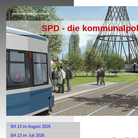
SPD - die kommunalpol
BA 13 im August 2026
BA 13 im Juli 2026