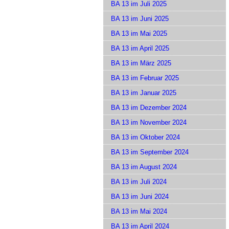
BA 13 im Juli 2025
BA 13 im Juni 2025
BA 13 im Mai 2025
BA 13 im April 2025
BA 13 im März 2025
BA 13 im Februar 2025
BA 13 im Januar 2025
BA 13 im Dezember 2024
BA 13 im November 2024
BA 13 im Oktober 2024
BA 13 im September 2024
BA 13 im August 2024
BA 13 im Juli 2024
BA 13 im Juni 2024
BA 13 im Mai 2024
BA 13 im April 2024