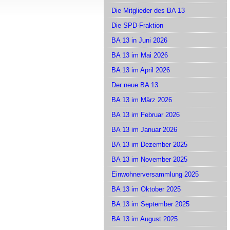
Die Mitglieder des BA 13
Die SPD-Fraktion
BA 13 in Juni 2026
BA 13 im Mai 2026
BA 13 im April 2026
Der neue BA 13
BA 13 im März 2026
BA 13 im Februar 2026
BA 13 im Januar 2026
BA 13 im Dezember 2025
BA 13 im November 2025
Einwohnerversammlung 2025
BA 13 im Oktober 2025
BA 13 im September 2025
BA 13 im August 2025