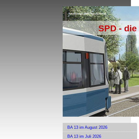
SPD - die
BA 13 im August 2026
BA 13 im Juli 2026