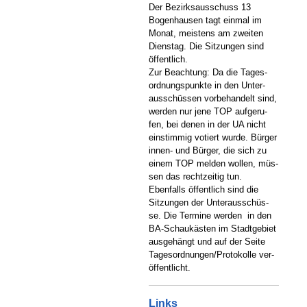
Der Bezirksausschuss 13
Bogenhausen tagt einmal im
Monat, meistens am zweiten
Dienstag. Die Sitzungen sind
öffentlich.
Zur Beachtung: Da die Tages-
ordnungspunkte in den Unter-
ausschüssen vorbehandelt sind,
werden nur jene TOP aufgeru-
fen, bei denen in der UA nicht
einstimmig votiert wurde. Bürger
innen- und Bürger, die sich zu
einem TOP melden wollen, müs-
sen das rechtzeitig tun.
Ebenfalls öffentlich sind die
Sitzungen der Unterausschüs-
se. Die Termine werden in den
BA-Schaukästen im Stadtgebiet
ausgehängt und auf der Seite
Tagesordnungen/Protokolle ver-
öffentlicht.
Links