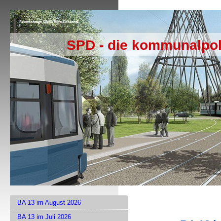
SPD - die kommunalpol
BA 13 im August 2026
BA 13 im Juli 2026